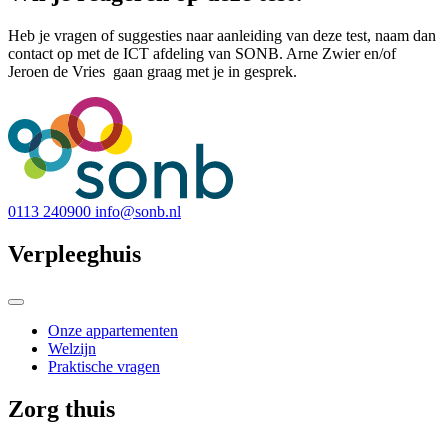
Heb je vragen of suggesties naar aanleiding van deze test, naam dan
contact op met de ICT afdeling van SONB. Arne Zwier en/of
Jeroen de Vries gaan graag met je in gesprek.
0113 240900
info@sonb.nl
Verpleeghuis
Onze appartementen
Welzijn
Praktische vragen
Zorg thuis