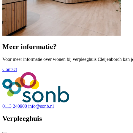
Meer informatie?
Voor meer informatie over wonen bij verpleeghuis Cleijenborch kan j
Contact
0113 240900
info@sonb.nl
Verpleeghuis